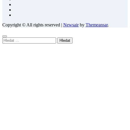
Copyright © All rights reserved
|
Newsair
by
Themeansar
.
Vyhledávání