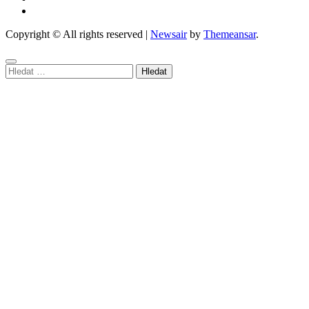
Copyright © All rights reserved
|
Newsair
by
Themeansar
.
Vyhledávání