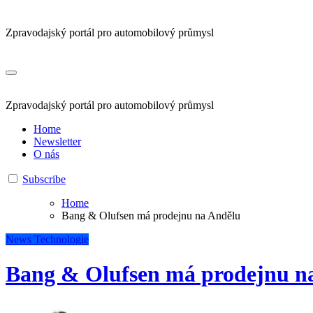
Zpravodajský portál pro automobilový průmysl
Zpravodajský portál pro automobilový průmysl
Home
Newsletter
O nás
Subscribe
Home
Bang & Olufsen má prodejnu na Andělu
News
Technologie
Bang & Olufsen má prodejnu n