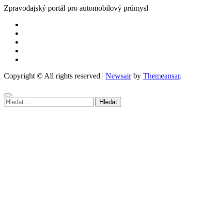
Zpravodajský portál pro automobilový průmysl
Copyright © All rights reserved
|
Newsair
by
Themeansar
.
Vyhledávání