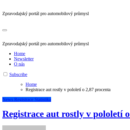
Zpravodajský portál pro automobilový průmysl
Zpravodajský portál pro automobilový průmysl
Home
Newsletter
O nás
Subscribe
Home
Registrace aut rostly v pololetí o 2,87 procenta
News
Registrace
Statistika
Registrace aut rostly v pololetí 