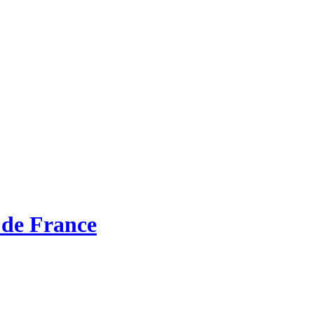
 de France