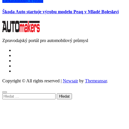
Elektromobily
Výroba
Škoda Auto startuje výrobu modelu Peaq v Mladé Boleslavi
Zpravodajský portál pro automobilový průmysl
Copyright © All rights reserved
|
Newsair
by
Themeansar
.
Vyhledávání