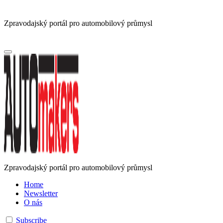
Zpravodajský portál pro automobilový průmysl
Zpravodajský portál pro automobilový průmysl
Home
Newsletter
O nás
Subscribe