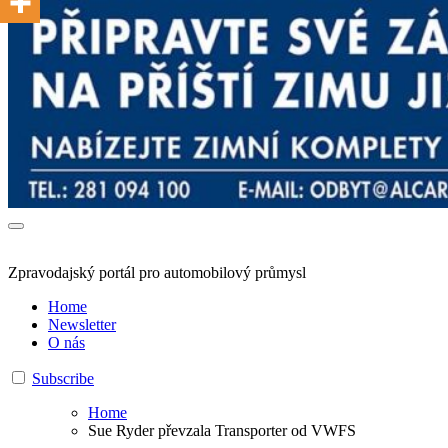
Zpravodajský portál pro automobilový průmysl
Home
Newsletter
O nás
Subscribe
Home
Sue Ryder převzala Transporter od VWFS