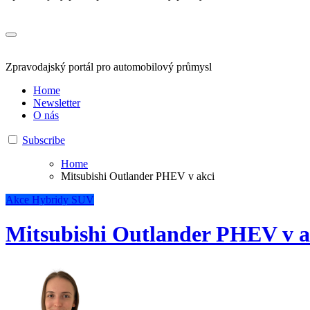
Zpravodajský portál pro automobilový průmysl
Home
Newsletter
O nás
Subscribe
Home
Mitsubishi Outlander PHEV v akci
Akce
Hybridy
SUV
Mitsubishi Outlander PHEV v a