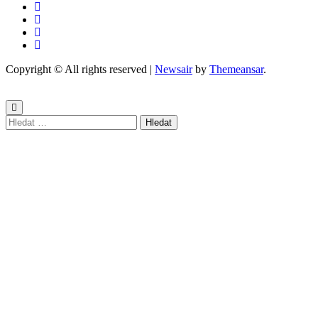
Copyright © All rights reserved
|
Newsair
by
Themeansar
.
Vyhledávání