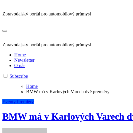
Zpravodajský portál pro automobilový průmysl
Zpravodajský portál pro automobilový průmysl
Home
Newsletter
O nás
Subscribe
Home
BMW má v Karlových Varech dvě premiéry
Eventy
Premiéry
BMW má v Karlových Varech d