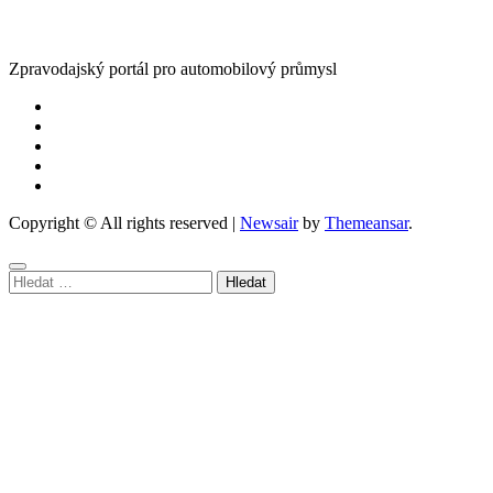
Zpravodajský portál pro automobilový průmysl
Copyright © All rights reserved
|
Newsair
by
Themeansar
.
Vyhledávání