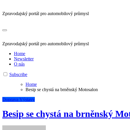
Zpravodajský portál pro automobilový průmysl
Zpravodajský portál pro automobilový průmysl
Home
Newsletter
O nás
Subscribe
Home
Besip se chystá na brněnský Motosalon
Doprava
Výstavy
Besip se chystá na brněnský Mo