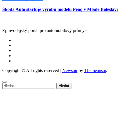
Škoda Auto startuje výrobu modelu Peaq v Mladé Boleslavi
Zpravodajský portál pro automobilový průmysl
Copyright © All rights reserved
|
Newsair
by
Themeansar
.
Vyhledávání