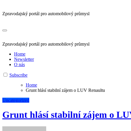
Zpravodajský portál pro automobilový průmysl
Zpravodajský portál pro automobilový průmysl
Home
Newsletter
O nás
Subscribe
Home
Grunt hlásí stabilní zájem o LUV Renaultu
Uncategorized
Grunt hlásí stabilní zájem o L