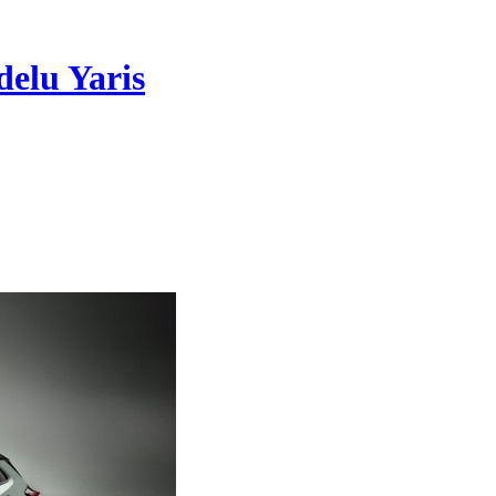
delu Yaris