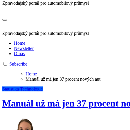
Zpravodajský portál pro automobilový průmysl
Zpravodajský portál pro automobilový průmysl
Home
Newsletter
O nás
Subscribe
Home
Manuál už má jen 37 procent nových aut
Statistika
Technologie
Manuál už má jen 37 procent n