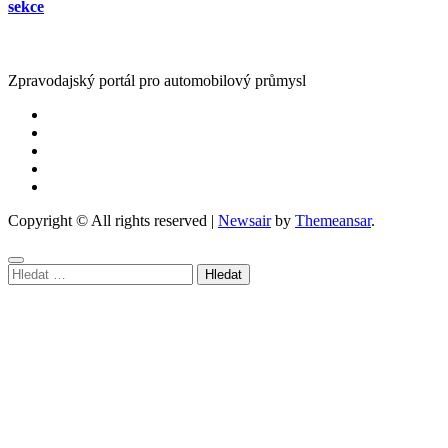
sekce
Zpravodajský portál pro automobilový průmysl
Copyright © All rights reserved
|
Newsair
by
Themeansar
.
Vyhledávání