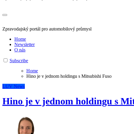
Zpravodajský portál pro automobilový průmysl
Home
Newsletter
O nás
Subscribe
Home
Hino je v jednom holdingu s Mitsubishi Fuso
LUV
News
Hino je v jednom holdingu s Mi