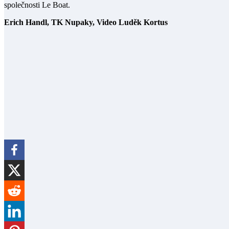
společnosti Le Boat.
Erich Handl, TK Nupaky, Video Luděk Kortus