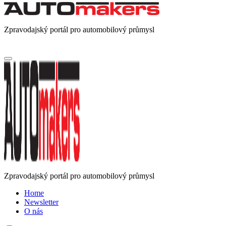
Zpravodajský portál pro automobilový průmysl
Zpravodajský portál pro automobilový průmysl
Home
Newsletter
O nás