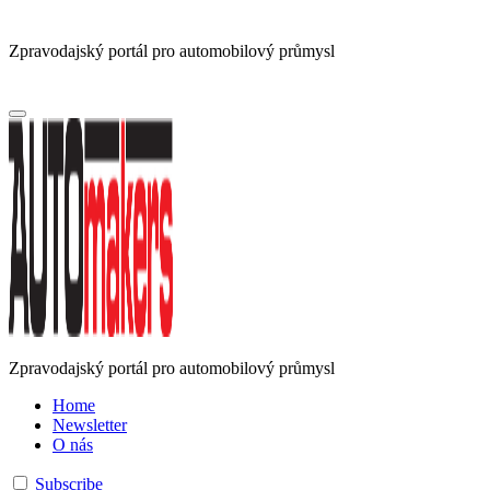
Zpravodajský portál pro automobilový průmysl
Zpravodajský portál pro automobilový průmysl
Home
Newsletter
O nás
Subscribe