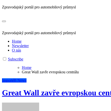
Zpravodajský portál pro automobilový průmysl
Zpravodajský portál pro automobilový průmysl
Home
Newsletter
O nás
Subscribe
Home
Great Wall zavře evropskou centrálu
Importéři
News
Great Wall zavře evropskou cen