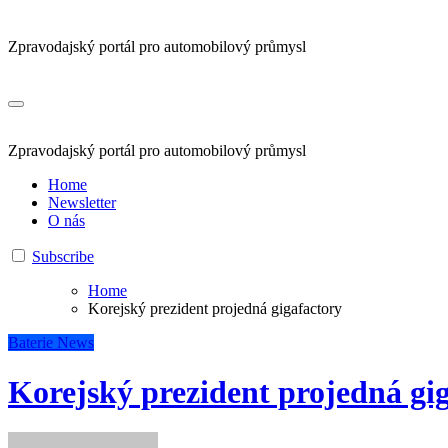
Zpravodajský portál pro automobilový průmysl
Zpravodajský portál pro automobilový průmysl
Home
Newsletter
O nás
Subscribe
Home
Korejský prezident projedná gigafactory
Baterie
News
Korejský prezident projedná gi